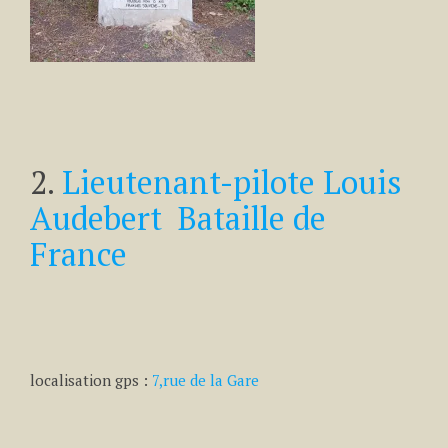
2.
Lieutenant-pilote Louis
Audebert Bataille de
France
localisation gps :
7,rue de la Gare