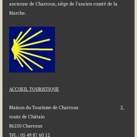
ancienne de Charroux, siège de l’ancien comté de la
Marche.
ACCUEIL TOURISTIQUE
Maison du Tourisme de Charroux 2,
route de Châtain
86250 Charroux
Tél. : 05 49 87 60 12