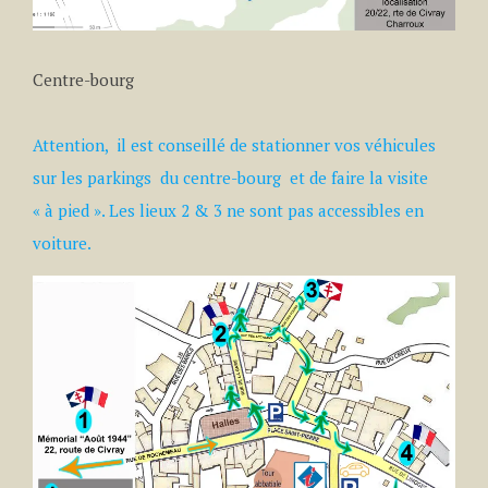
Centre-bourg
Attention, il est conseillé de stationner vos véhicules
sur les parkings du centre-bourg et de faire la visite
« à pied ». Les lieux 2 & 3 ne sont pas accessibles en
voiture.