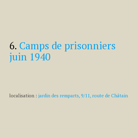
6.
Camps de prisonniers
juin 1940
localisation :
jardin des remparts, 9/11, route de Châtain