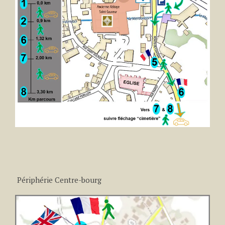
Périphérie Centre-bourg