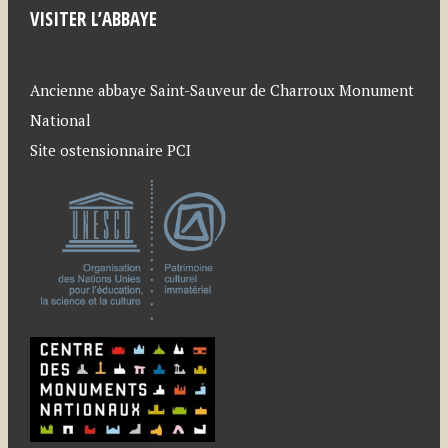
VISITER L’ABBAYE
Ancienne abbaye Saint-Sauveur de Charroux Monument
National
Site ostensionnaire PCI