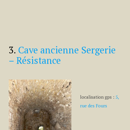
3.
Cave ancienne Sergerie
– Résistance
localisation gps :
5,
rue des Fours