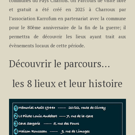
communes du Pays Charlois. Un Parcours de visite libre
et gratuit a été créé en 2025 à Charroux par
l’association Karrofum en partenariat avec la commune
pour le 80ème anniversaire de la fin de la guerre; il
permettra de découvrir les lieux ayant trait aux
évènements locaux de cette période.
Découvrir le parcours…
les 8 lieux et leur histoire