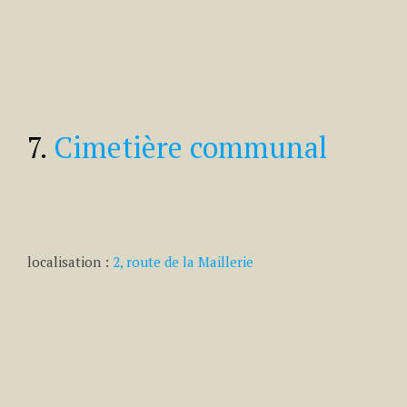
7.
Cimetière communal
localisation :
2, route de la Maillerie