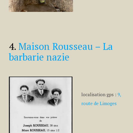
4.
Maison Rousseau – La
barbarie nazie
localisation gps :
9,
route de Limoges