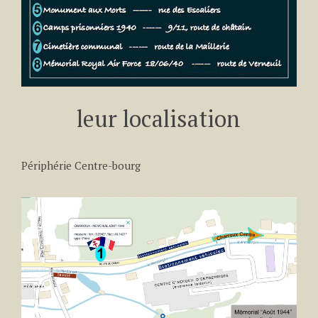
leur localisation
Périphérie Centre-bourg