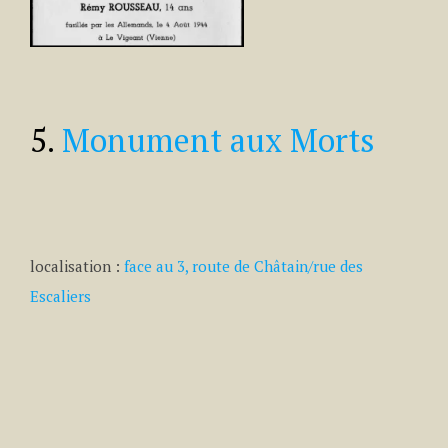
5.
Monument aux Morts
localisation :
face au 3, route de Châtain/rue des
Escaliers