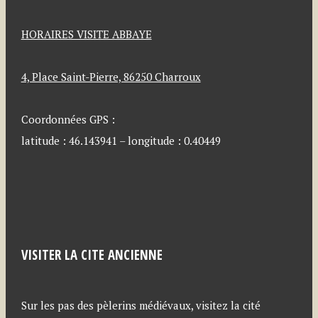
HORAIRES VISITE ABBAYE
4, Place Saint-Pierre, 86250 Charroux
Coordonnées GPS :
latitude : 46.143941 – longitude : 0.40449
VISITER LA CITE ANCIENNE
Sur les pas des pèlerins médiévaux, visitez la cité