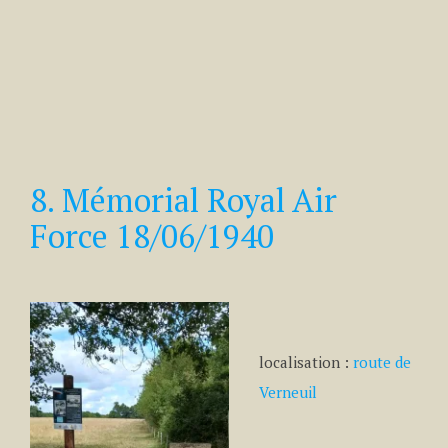
8. Mémorial Royal Air
Force 18/06/1940
localisation :
route de
Verneuil