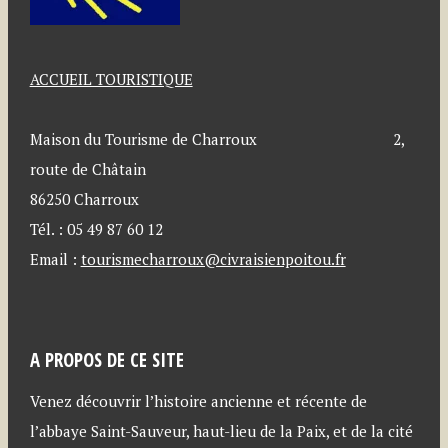
ACCUEIL TOURISTIQUE
Maison du Tourisme de Charroux 2,
route de Châtain
86250 Charroux
Tél. : 05 49 87 60 12
Email :
tourismecharroux@civraisienpoitou.fr
A PROPOS DE CE SITE
Venez découvrir l’histoire ancienne et récente de
l’abbaye Saint-Sauveur, haut-lieu de la Paix, et de la cité