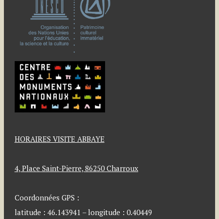
HORAIRES VISITE ABBAYE
4, Place Saint-Pierre, 86250 Charroux
Coordonnées GPS :
latitude : 46.143941 – longitude : 0.40449