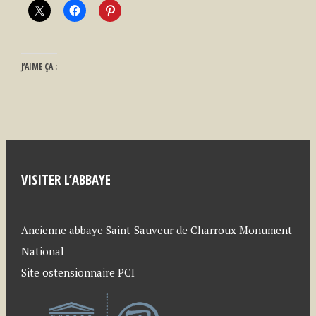
J’AIME ÇA :
VISITER L’ABBAYE
Ancienne abbaye Saint-Sauveur de Charroux Monument
National
Site ostensionnaire PCI