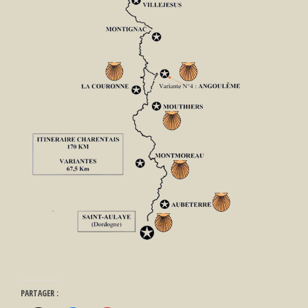
PARTAGER :