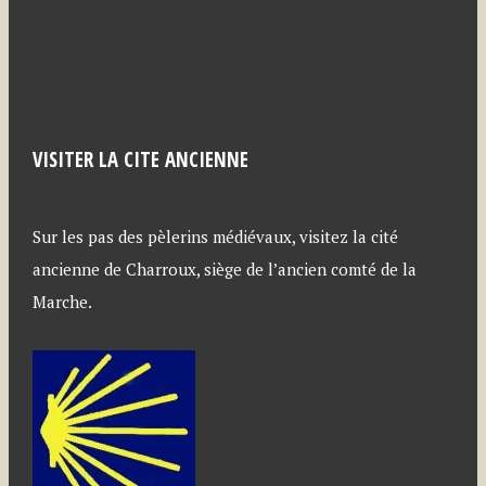
VISITER LA CITE ANCIENNE
Sur les pas des pèlerins médiévaux, visitez la cité
ancienne de Charroux, siège de l’ancien comté de la
Marche.