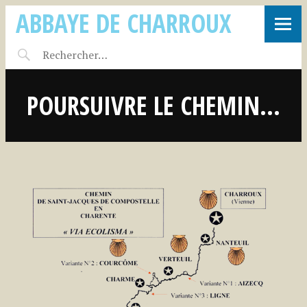
ABBAYE DE CHARROUX
POURSUIVRE LE CHEMIN…