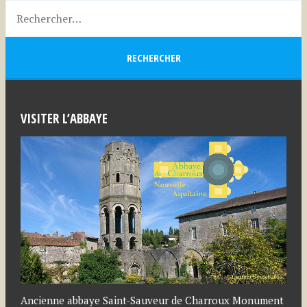
VISITER L’ABBAYE
Ancienne abbaye Saint-Sauveur de Charroux Monument