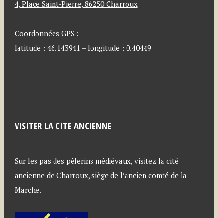
4, Place Saint-Pierre, 86250 Charroux
Coordonnées GPS :
latitude : 46.143941 – longitude : 0.40449
VISITER LA CITE ANCIENNE
Sur les pas des pèlerins médiévaux, visitez la cité
ancienne de Charroux, siège de l’ancien comté de la
Marche.