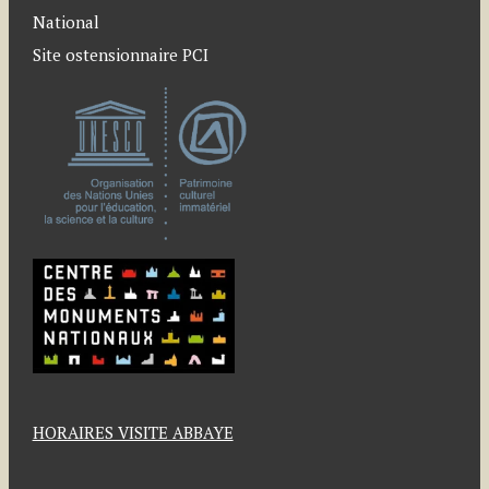
National
Site ostensionnaire PCI
HORAIRES VISITE ABBAYE