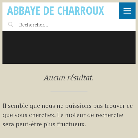
ABBAYE DE CHARROUX
Aucun résultat.
Il semble que nous ne puissions pas trouver ce
que vous cherchez. Le moteur de recherche
sera peut-être plus fructueux.