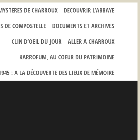
 MYSTERES DE CHARROUX
DECOUVRIR L’ABBAYE
NS DE COMPOSTELLE
DOCUMENTS ET ARCHIVES
CLIN D’OEIL DU JOUR
ALLER A CHARROUX
KARROFUM, AU COEUR DU PATRIMOINE
945 : A LA DÉCOUVERTE DES LIEUX DE MÉMOIRE