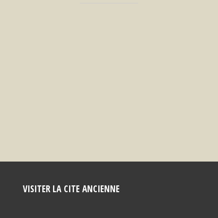
VISITER LA CITE ANCIENNE