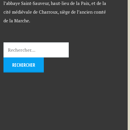
l’abbaye Saint-Sauveur, haut-lieu de la Paix, et de la
cité médiévale de Charroux, siège de l’ancien comté
de la Marche.