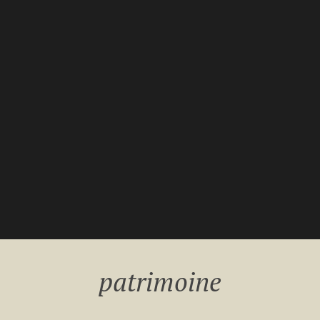
patrimoine