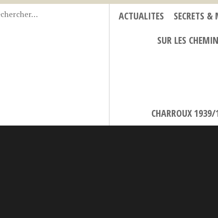
ACTUALITES
SECRETS &
SUR LES CHEMI
CHARROUX 1939/1