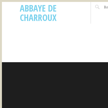
ABBAYE DE
CHARROUX