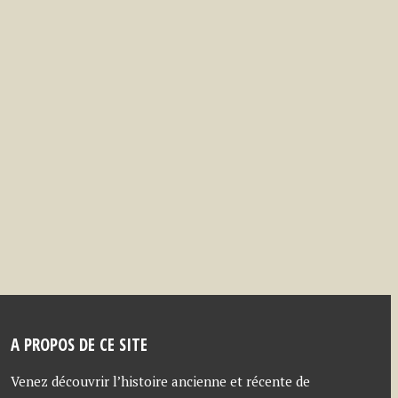
A PROPOS DE CE SITE
Venez découvrir l’histoire ancienne et récente de