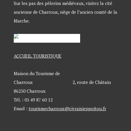
Sur les pas des pèlerins médiévaux, visitez la cité
ancienne de Charroux, siège de l’ancien comté de la
Marche.
ACCUEIL TOURISTIQUE
Maison du Tourisme de
Charroux 2, route de Châtain
86250 Charroux
Tél. : 05 49 87 60 12
Email :
tourismecharroux@civraisienpoitou.fr